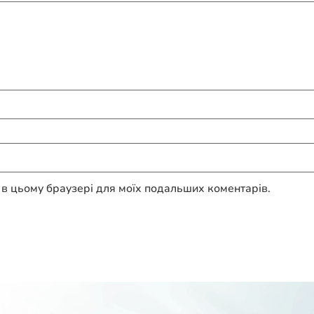
ту в цьому браузері для моїх подальших коментарів.