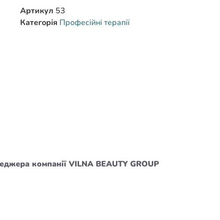
Артикул
53
Категорія
Професійні терапії
енеджера компанії VILNA BEAUTY GROUP