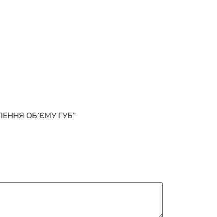
ВЛЕННЯ ОБ’ЄМУ ГУБ”