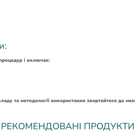
и:
процедур і включає:
кладу та методології використання звертайтеся до м
РЕКОМЕНДОВАНІ ПРОДУКТИ