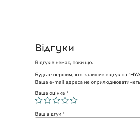
Відгуки
Відгуків немає, поки що.
Будьте першим, хто залишив відгук на “
Ваша e-mail адреса не оприлюднюватиметь
Ваша оцінка
*
Ваш відгук
*