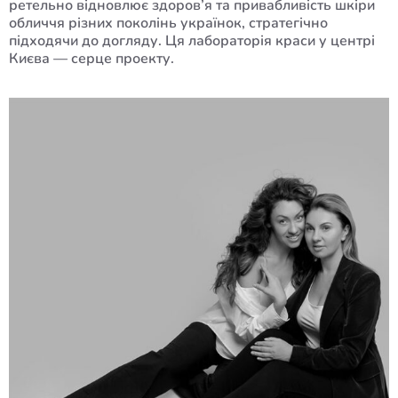
ретельно відновлює здоров’я та привабливість шкіри
обличчя різних поколінь українок, стратегічно
підходячи до догляду. Ця лабораторія краси у центрі
Києва — серце проекту.