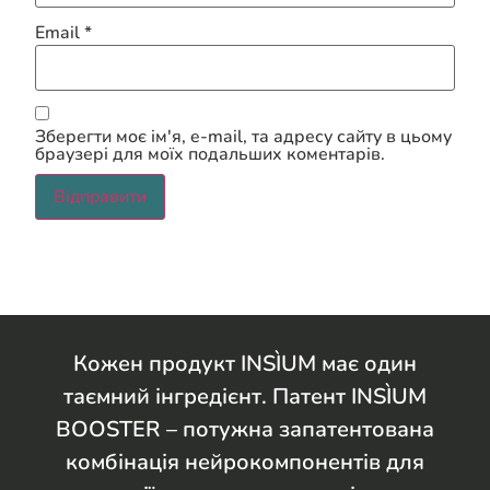
Email
*
Зберегти моє ім'я, e-mail, та адресу сайту в цьому
браузері для моїх подальших коментарів.
Кожен продукт INSÌUM має один
таємний інгредієнт. Патент INSÌUM
BOOSTER – потужна запатентована
комбінація нейрокомпонентів для