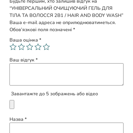
Будьте першим, хто залишив відгук на
“УНІВЕРСАЛЬНИЙ ОЧИЩУЮЧИЙ ГЕЛЬ ДЛЯ
ТІЛА ТА ВОЛОССЯ 2В1 / HAIR AND BODY WASH”
Ваша e-mail адреса не оприлюднюватиметься.
Обов’язкові поля позначені
*
Ваша оцінка
*
Ваш відгук
*
Завантажте до 5 зображень або відео
Назва
*