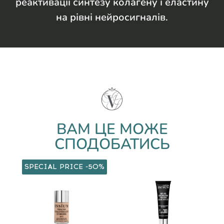
реактивації синтезу колагену і еластину
на рівні нейросигналів.
ВАМ ЦЕ МОЖЕ
СПОДОБАТИСЬ
SPECIAL PRICE -50%