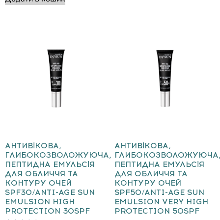
АНТИВІКОВА,
АНТИВІКОВА,
ГЛИБОКОЗВОЛОЖУЮЧА,
ГЛИБОКОЗВОЛОЖУЮЧА
ПЕПТИДНА ЕМУЛЬСІЯ
ПЕПТИДНА ЕМУЛЬСІЯ
ДЛЯ ОБЛИЧЧЯ ТА
ДЛЯ ОБЛИЧЧЯ ТА
КОНТУРУ ОЧЕЙ
КОНТУРУ ОЧЕЙ
SPF30/ANTI-AGE SUN
SPF50/ANTI-AGE SUN
EMULSION HIGH
EMULSION VERY HIGH
PROTECTION 30SPF
PROTECTION 50SPF