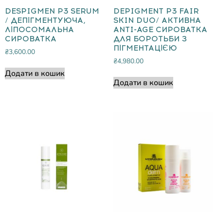
DESPIGMEN P3 SERUM
DEPIGMENT P3 FAIR
/ ДЕПІГМЕНТУЮЧА,
SKIN DUO/ АКТИВНА
ЛІПОСОМАЛЬНА
ANTI-AGE СИРОВАТКА
СИРОВАТКА
ДЛЯ БОРОТЬБИ З
ПІГМЕНТАЦІЄЮ
₴
3,600.00
₴
4,980.00
Додати в кошик
Додати в кошик