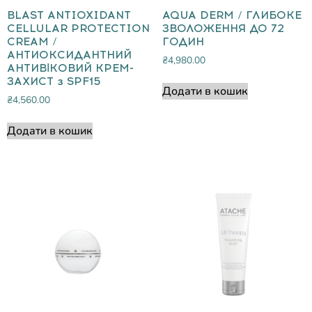
BLAST ANTIOXIDANT
AQUA DERM / ГЛИБОКЕ
CELLULAR PROTECTION
ЗВОЛОЖЕННЯ ДО 72
CREAM /
ГОДИН
АНТИОКСИДАНТНИЙ
₴
4,980.00
АНТИВІКОВИЙ КРЕМ-
ЗАХИСТ з SPF15
Додати в кошик
₴
4,560.00
Додати в кошик