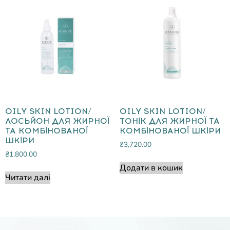
OILY SKIN LOTION/
OILY SKIN LOTION/
ЛОСЬЙОН ДЛЯ ЖИРНОЇ
ТОНІК ДЛЯ ЖИРНОЇ ТА
ТА КОМБІНОВАНОЇ
КОМБІНОВАНОЇ ШКІРИ
ШКІРИ
₴
3,720.00
₴
1,800.00
Додати в кошик
Читати далі