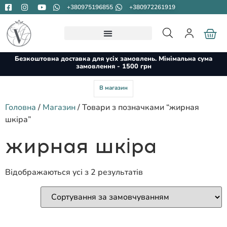
+380975196855
+380972261919
Безкоштовна доставка для усіх замовлень. Мінімальна сума
замовлення - 1500 грн
В магазин
Головна
/
Магазин
/ Товари з позначками “жирная
шкіра”
жирная шкіра
Відображаються усі з 2 результатів