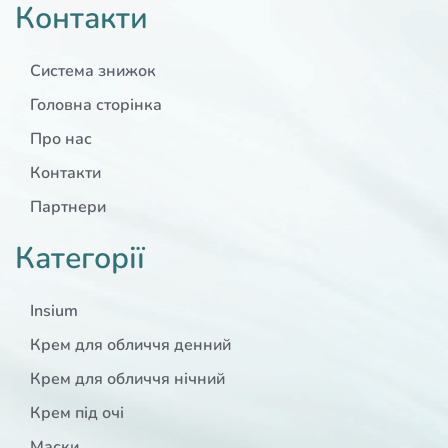
Контакти
Система знижок
Головна сторінка
Про нас
Контакти
Партнери
Категорії
Insium
Крем для обличчя денний
Крем для обличчя нічний
Крем під очі
Маски