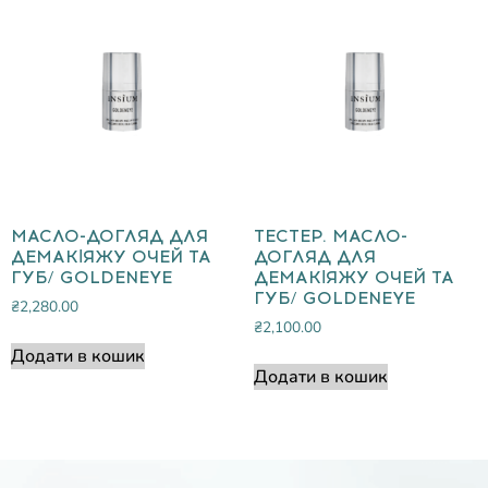
МАСЛО-ДОГЛЯД ДЛЯ
ТЕСТЕР. МАСЛО-
ДЕМАКІЯЖУ ОЧЕЙ ТА
ДОГЛЯД ДЛЯ
ГУБ/ GOLDENEYE
ДЕМАКІЯЖУ ОЧЕЙ ТА
ГУБ/ GOLDENEYE
₴
2,280.00
₴
2,100.00
Додати в кошик
Додати в кошик