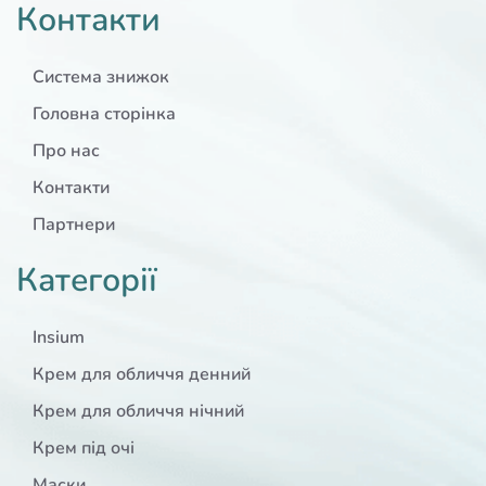
Контакти
Система знижок
Головна сторінка
Про нас
Контакти
Партнери
Категорії
Insium
Крем для обличчя денний
Крем для обличчя нічний
Крем під очі
Маски