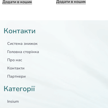
Додати в кошик
Додати в кошик
Контакти
Система знижок
Головна сторінка
Про нас
Контакти
Партнери
Категорії
Insium