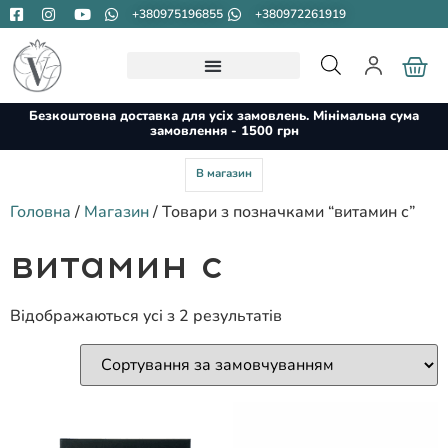
+380975196855
+380972261919
Безкоштовна доставка для усіх замовлень. Мінімальна сума
замовлення - 1500 грн
В магазин
Головна
/
Магазин
/ Товари з позначками “витамин с”
витамин с
Відображаються усі з 2 результатів